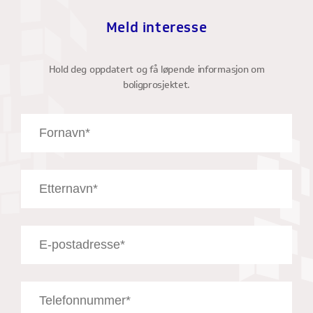
Meld interesse
Hold deg oppdatert og få løpende informasjon om
boligprosjektet.