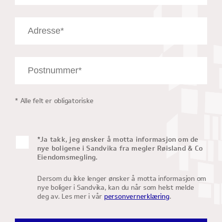
* Alle felt er obligatoriske
*Ja takk, jeg ønsker å motta informasjon om de
nye boligene i Sandvika fra megler Røisland & Co
Eiendomsmegling.
Dersom du ikke lenger ønsker å motta informasjon om
nye boliger i Sandvika, kan du når som helst melde
deg av. Les mer i vår
personvernerklæring
.