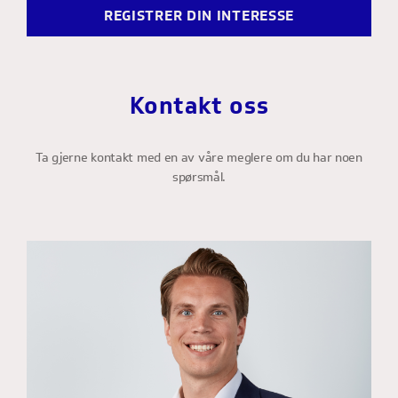
REGISTRER DIN INTERESSE
Kontakt oss
Ta gjerne kontakt med en av våre meglere om du har noen
spørsmål.