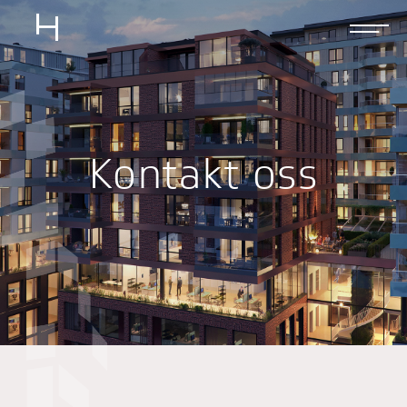
Kontakt oss